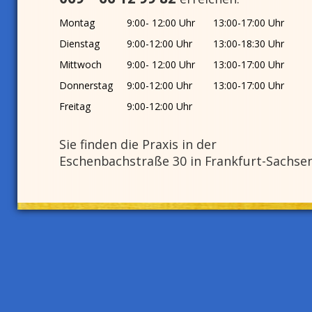
Montag
9:00- 12:00 Uhr
13:00-17:00 Uhr
Dienstag
9:00-12:00 Uhr
13:00-18:30 Uhr
Mittwoch
9:00- 12:00 Uhr
13:00-17:00 Uhr
Donnerstag
9:00-12:00 Uhr
13:00-17:00 Uhr
Freitag
9:00-12:00 Uhr
Sie finden die Praxis in der
Eschenbachstraße 30 in Frankfurt-Sachse